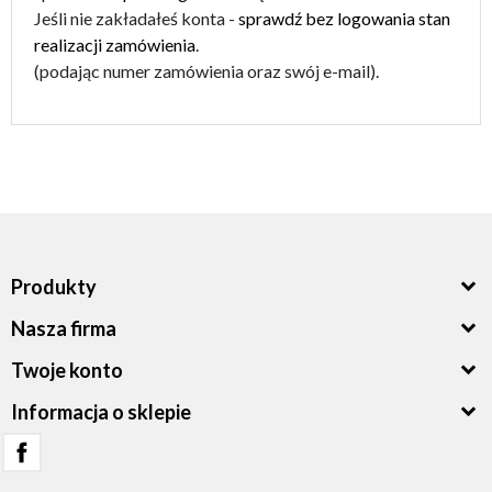
Jeśli nie zakładałeś konta -
sprawdź bez logowania stan
realizacji zamówienia
.
(podając numer zamówienia oraz swój e-mail).
Produkty
Nasza firma
Twoje konto
Informacja o sklepie